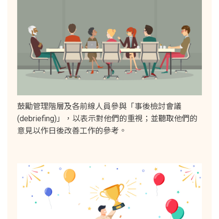
鼓勵管理階層及各前線人員參與「事後檢討會議
(debriefing)」，以表示對他們的重視；並聽取他們的
意見以作日後改善工作的參考。