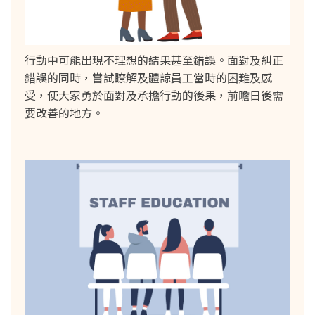
行動中可能出現不理想的結果甚至錯誤。面對及糾正
錯誤的同時，嘗試瞭解及體諒員工當時的困難及感
受，使大家勇於面對及承擔行動的後果，前瞻日後需
要改善的地方。