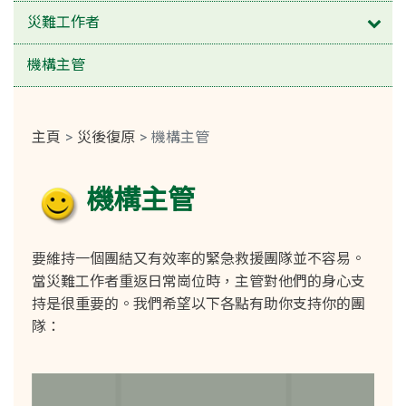
打開
災難工作者
機構主管
主頁
災後復原
機構主管
機構主管
要維持一個團結又有效率的緊急救援團隊並不容易。
當災難工作者重返日常崗位時，主管對他們的身心支
持是很重要的。我們希望以下各點有助你支持你的團
隊：