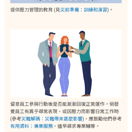
提供壓力管理的教育 (見
災前準備：訓練和演習
)。
留意員工參與行動後是否能漸漸回復正常運作。倘發
覺員工有異乎尋常表現，或因壓力而影響日常工作時
(參考
災難解碼：災難帶來甚麼影響
)，應鼓勵他們參考
有用資料：專業服務
，儘早尋求專業輔導。