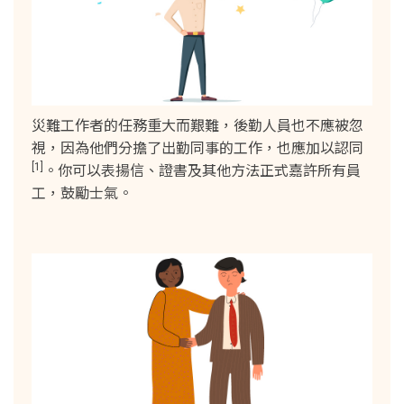
災難工作者的任務重大而艱難，後勤人員也不應被忽
視，因為他們分擔了出勤同事的工作，也應加以認同
[1]
。你可以表揚信、證書及其他方法正式嘉許所有員
工，鼓勵士氣。