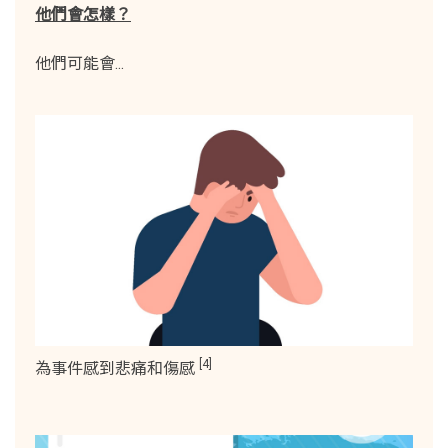
他們會怎樣？
他們可能會...
[4]
為事件感到悲痛和傷感