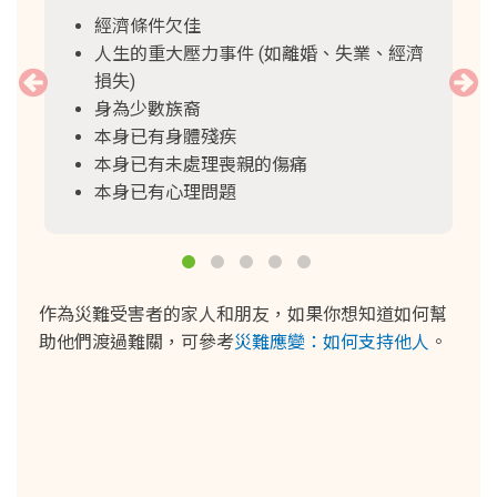
經濟條件欠佳
人生的重大壓力事件 (如離婚、失業、經濟
損失)
身為少數族裔
本身已有身體殘疾
本身已有未處理喪親的傷痛
本身已有心理問題
作為災難受害者的家人和朋友，如果你想知道如何幫
助他們渡過難關，可參考
災難應變：如何支持他人
。