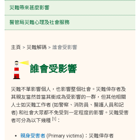
災難帶來甚麼影響
醫管局災難心理及社會服務
主頁
災難解碼
誰會受影響
誰會受影響
災難不單影響個人，也影響整個社會。災難倖存者及
其親友當然首當其衝成為受影響的一群，但其他相關
人士如災難工作者 (如警察、消防員、醫護人員和記
者) 和社會大眾都不免受到一定程度的影響。災難受害
[1]
者可分為以下幾種
：
親身受害者
(Primary victims)：災難倖存者