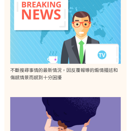
不斷搜尋事情的最新情況，因反覆報導的煽情描述和
傷感情景而感到十分困擾