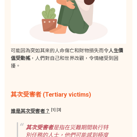
可能因為突如其來的人命傷亡和財物損失而令
人生價
值受動搖
，人們對自己和世界改觀，令情緒受到困
擾。
其次受害者 (Tertiary victims)
[1]
[3]
誰是其次受害者？
其次受害者
是指在災難期間執行特
別任務的人士，他們可能感到極度