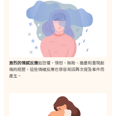
激烈的情感反應
如恐懼、憤怒、無助、擔憂和重現創
傷的經歷，這些情緒反應也很容易因再次提及事件而
產生。