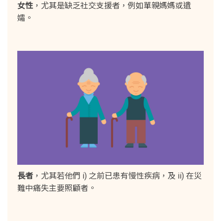
女性
，尤其是缺乏社交支援者，例如單親媽媽或遺
孀。
長者
，尤其若他們 i) 之前已患有慢性疾病，及 ii) 在災
難中痛失主要照顧者。