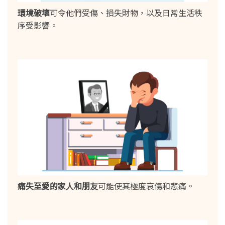
環境破壞
可令他們受傷、損失財物，以及日常生活秩
序受影響。
痛失至愛的家人和朋友
可能使其極度哀傷和悲痛。