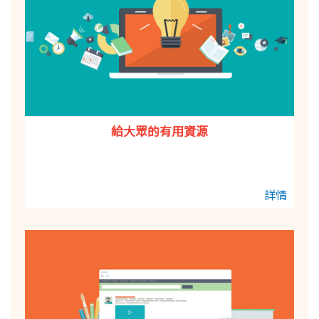
給大眾的有用資源
詳情