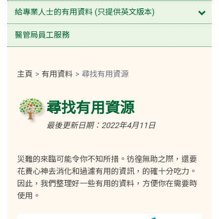
打開
給專業人士的有用資料 (只提供英文版本)
醫管局員工服務
主頁
有用資料
尋找有用資源
尋找有用資源
最後更新日期：2022年4月11日
災難的來臨可能令你不知所措。彷徨無助之際，還要
花費心神去消化和過濾有用的資訊，的確十分吃力。
因此，我們整理好一些有用的資料，方便你在需要時
使用。