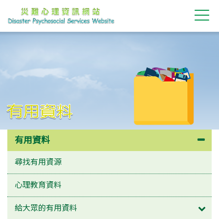
有用資料
有用資料
尋找有用資源
心理教育資料
打開
給大眾的有用資料