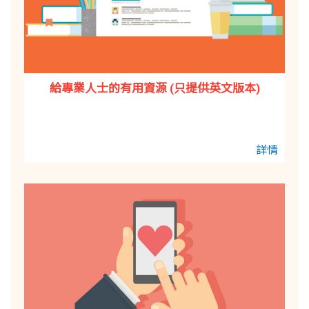
給專業人士的有用資源 (只提供英文版本)
詳情