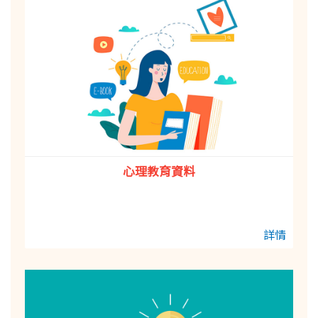
心理教育資料
詳情