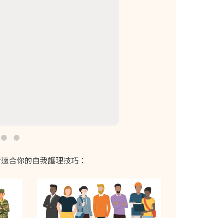
考適合你的自我護理技巧：