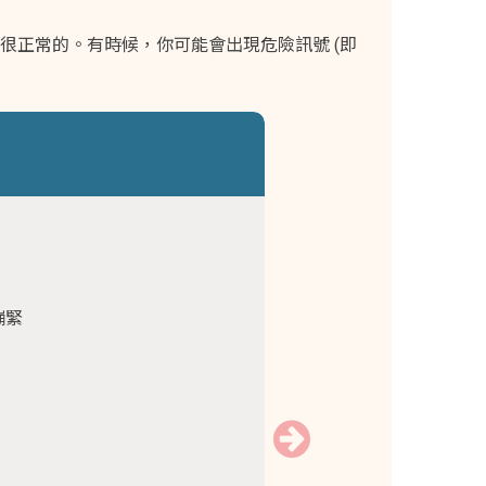
很正常的。有時候，你可能會出現危險訊號 (即
繃緊