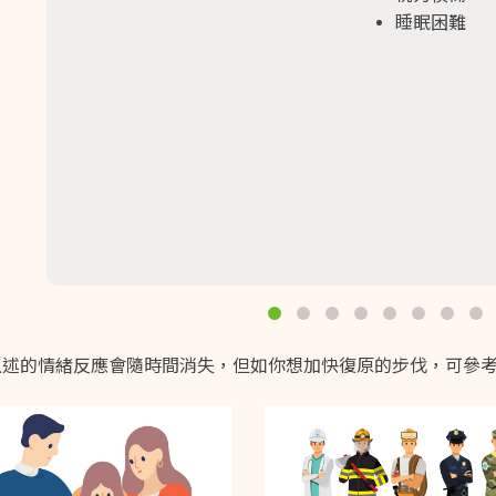
睡眠困難
上述的情緒反應會隨時間消失，但如你想加快復原的步伐，可參