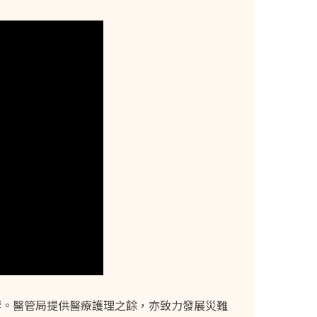
響。醫管局提供醫療護理之餘，亦致力發展災難