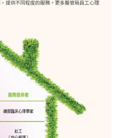
要，提供不同程度的服務。更多醫管局員工心理