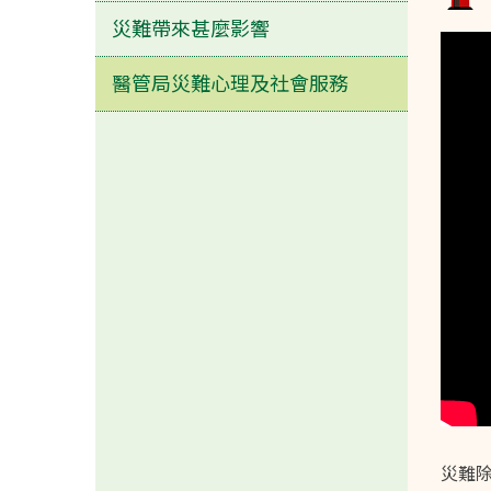
災難帶來甚麼影響
醫管局災難心理及社會服務
災難