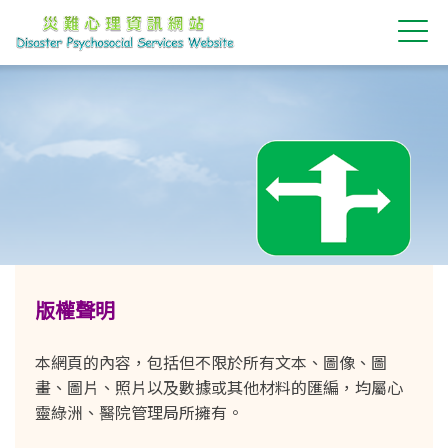
最新消息
版權聲明
本網頁的內容，包括但不限於所有文本、圖像、圖
畫、圖片、照片以及數據或其他材料的匯編，均屬心
靈綠洲、醫院管理局所擁有。