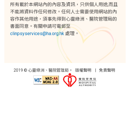
所有載於本網站內的內容及資訊，只供個人用途,而且
不能將資料作任何修改。任何人士需要使用網站的內
容作其他用途，須事先得到心靈綠洲、醫院管理局的
書面同意。有關申請可電郵至
clinpsyservices@ha.org.hk
處理。
2019 © 心靈綠洲、醫院管理局。
版權聲明
免責聲明