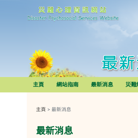
災難心理資訊網站
最新消息
主頁
網站指南
最新消息
災難
主頁
最新消息
最新消息