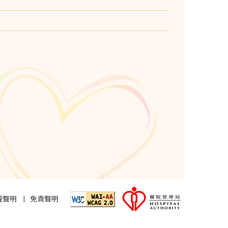
權聲明
免責聲明