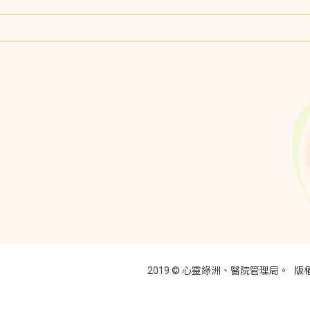
2019 © 心靈綠洲、醫院管理局。
版