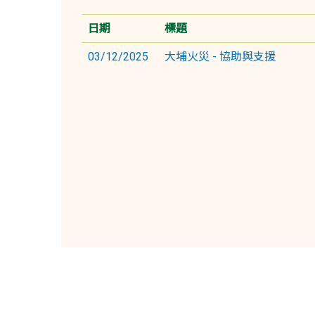
日期
標題
03/12/2025
大埔火災 - 協助與支援